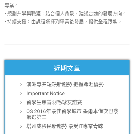
專業。
• 規劃升學與職涯：結合個人背景，建議合適的發展方向。
• 持續支援：由課程選擇到畢業後發展，提供全程跟進。
近期文章
澳洲專業短缺新趨勢 把握職涯優勢
Important Notice
留學生慈善羽毛球友誼賽
QS 2016年最佳留學城市 墨爾本僅次巴黎
獲選第二
塔州成移民新趨勢 最受IT專業青睞