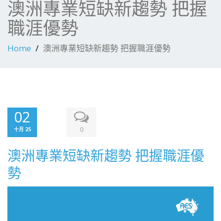
澳洲專業短缺新趨勢 把握
職涯優勢
Home
澳洲專業短缺新趨勢 把握職涯優勢
02
0
十月 25
澳洲專業短缺新趨勢 把握職涯優
勢