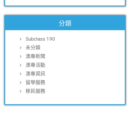
分類
Subclass 190
未分類
澳專新聞
澳專活動
澳專資訊
留學服務
移民服務