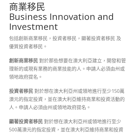
商業移民
Business Innovation and
Investment
包括創新商業移民，投資者移民，顯著投資者移民 及
優質投資者移民。
創新商業移民
對於那些想要在澳大利亞建立，開發和管
理新的或現有業務的商業技能的人。申請人必須由州或
領地政府提名。
投資者移民
對於想在澳大利亞州或領地進行至少150萬
澳元的指定投資，並在澳大利亞維持商業和投資活動的
人。申請人必須由州或領地政府提名。
顯著投資者移民
對於想在澳大利亞州或領地進行至少
500萬澳元的指定投資，並在澳大利亞維持商業和投資