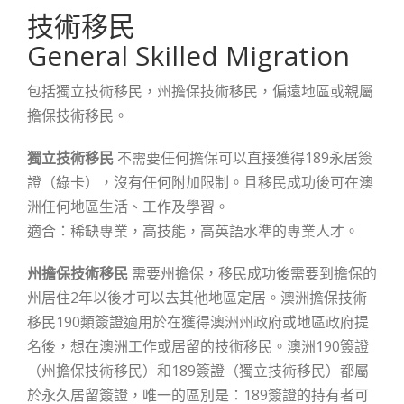
技術移民
General Skilled Migration
包括獨立技術移民，州擔保技術移民，偏遠地區或親屬
擔保技術移民。
獨立技術移民
不需要任何擔保可以直接獲得189永居簽
證（綠卡），沒有任何附加限制。且移民成功後可在澳
洲任何地區生活、工作及學習。
適合：稀缺專業，高技能，高英語水準的專業人才。
州擔保技術移民
需要州擔保，移民成功後需要到擔保的
州居住2年以後才可以去其他地區定居。澳洲擔保技術
移民190類簽證適用於在獲得澳洲州政府或地區政府提
名後，想在澳洲工作或居留的技術移民。澳洲190簽證
（州擔保技術移民）和189簽證（獨立技術移民）都屬
於永久居留簽證，唯一的區別是：189簽證的持有者可