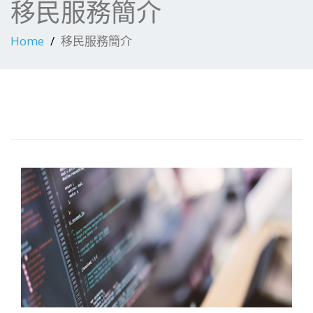
移民服務簡介
Home
移民服務簡介