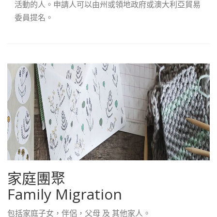
活動的人。申請人可以由州或領地政府或澳大利亞貿易
委員提名。
家庭團聚
Family Migration
包括家庭子女，伴侶，父母 及 其他家人。