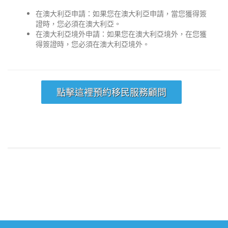
在澳大利亞申請：如果您在澳大利亞申請，當您獲得簽
證時，您必須在澳大利亞。
在澳大利亞境外申請：如果您在澳大利亞境外，在您獲
得簽證時，您必須在澳大利亞境外。
點擊這裡預約移民服務顧問