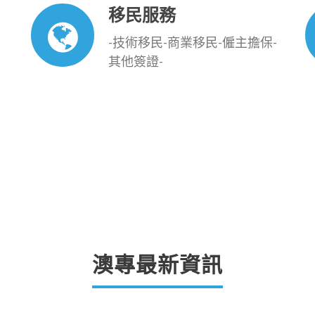
移民服務
-技術移民-商業移民-僱主擔保-
其他簽證-
澳專最新資訊