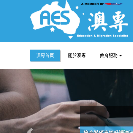
澳專首頁
關於澳專
教育服務
適合希望直接升讀澳