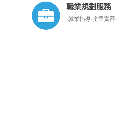
職業規劃服務
-就業指導-企業實習-