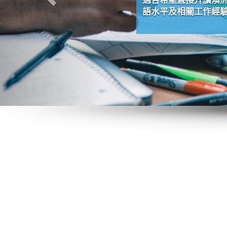
語水平及相關工作經