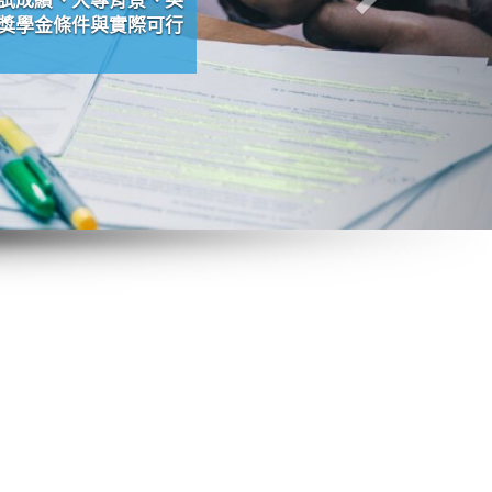
獎學金條件與實際可行