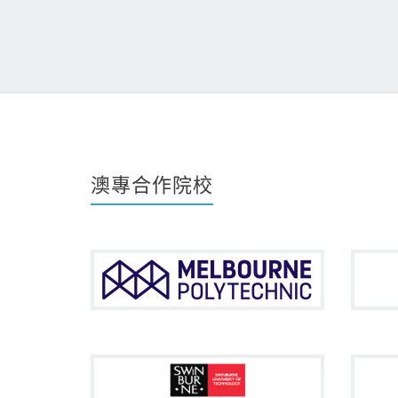
澳專合作院校