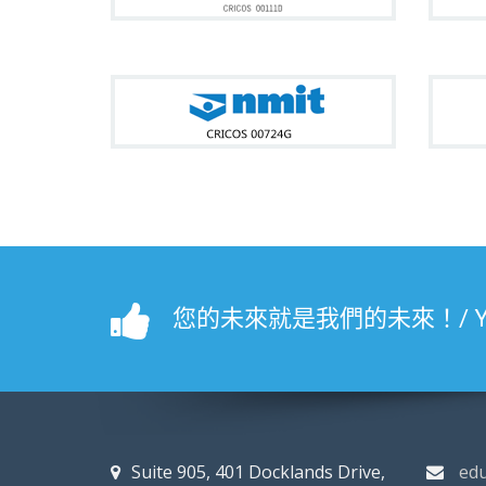
您的未來就是我們的未來！/ YOUR 
Suite 905, 401 Docklands Drive,
ed