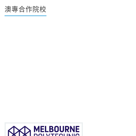
澳專合作院校