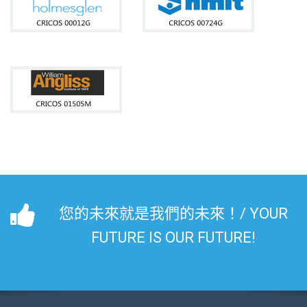
您的未來就是我們的未來！/ YOUR
FUTURE IS OUR FUTURE!