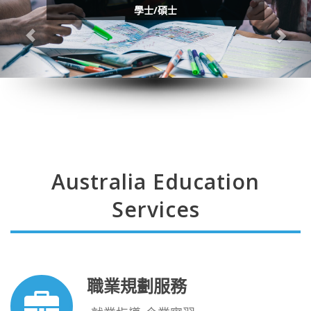
學士/碩士
Australia Education
Services
職業規劃服務