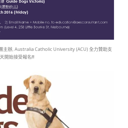
 Australia Catholic University (ACU) 全力贊助支
今天開始接受報名!!!