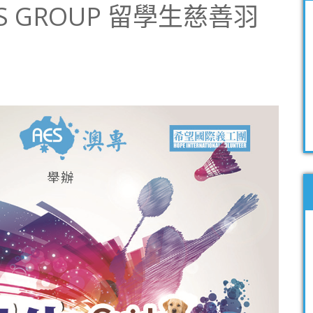
ES GROUP 留學生慈善羽