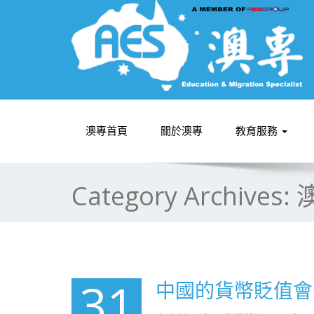
澳專首頁
關於澳專
教育服務
Category Archives:
31
中國的貨幣貶值會