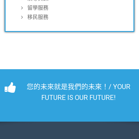
留學服務
移民服務
您的未來就是我們的未來！/ YOUR
FUTURE IS OUR FUTURE!