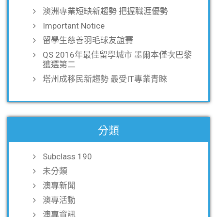
澳洲專業短缺新趨勢 把握職涯優勢
Important Notice
留學生慈善羽毛球友誼賽
QS 2016年最佳留學城市 墨爾本僅次巴黎
獲選第二
塔州成移民新趨勢 最受IT專業青睞
分類
Subclass 190
未分類
澳專新聞
澳專活動
澳專資訊