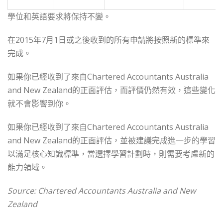
學位和英語要求將保持不變。
在2015年7月1日或之後收到的所有申請將按照新的標準來
完成。
如果你已經收到了來自Chartered Accountants Australia
and New Zealand的正面評估，而評價仍然有效，這些變化
就不會影響到你。
如果你已經收到了來自Chartered Accountants Australia
and New Zealand的正面評估，並被建議完成進一步的學習
以滿足核心知識標準，當選擇學習計劃時，則需要考慮新的
能力領域。
Source: Chartered Accountants Australia and New
Zealand