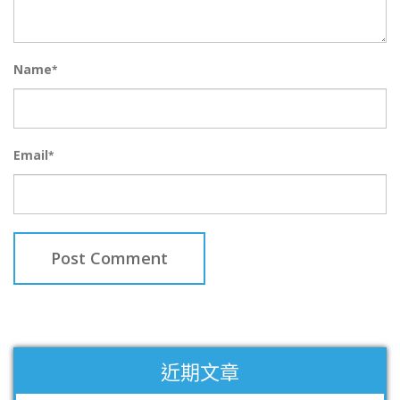
Name
*
Email
*
近期文章