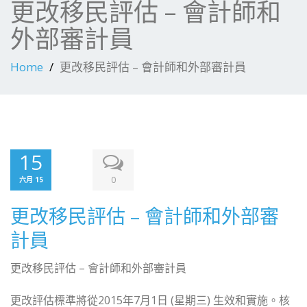
更改移民評估 – 會計師和
外部審計員
Home
更改移民評估 – 會計師和外部審計員
15
0
六月 15
更改移民評估 – 會計師和外部審
計員
更改移民評估 – 會計師和外部審計員
更改評估標準將從2015年7月1日 (星期三) 生效和實施。核