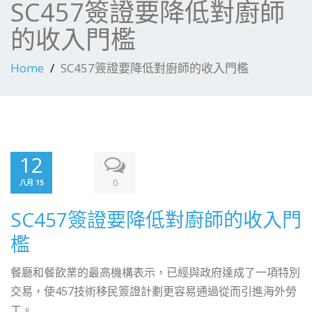
SC457簽證要降低對廚師
的收入門檻
Home
SC457簽證要降低對廚師的收入門檻
12
0
八月 15
SC457簽證要降低對廚師的收入門
檻
餐廳和餐飲業的最高機構表示，已經與政府達成了一項特別
交易，使457技術移民簽證計劃更容易通過從而引進海外勞
工。