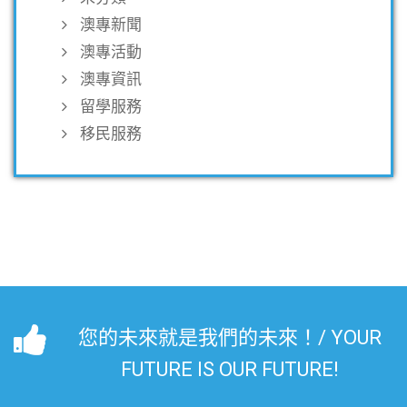
澳專新聞
澳專活動
澳專資訊
留學服務
移民服務
您的未來就是我們的未來！/ YOUR
FUTURE IS OUR FUTURE!