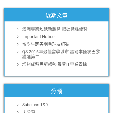
近期文章
澳洲專業短缺新趨勢 把握職涯優勢
Important Notice
留學生慈善羽毛球友誼賽
QS 2016年最佳留學城市 墨爾本僅次巴黎
獲選第二
塔州成移民新趨勢 最受IT專業青睞
分類
Subclass 190
未分類